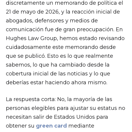
discretamente un memorando de política el
21 de mayo de 2026, y la reacción inicial de
abogados, defensores y medios de
comunicación fue de gran preocupación. En
Hughes Law Group, hemos estado revisando
cuidadosamente este memorando desde
que se publicó. Esto es lo que realmente
sabemos, lo que ha cambiado desde la
cobertura inicial de las noticias y lo que
deberías estar haciendo ahora mismo.
La respuesta corta: No, la mayoría de las
personas elegibles para ajustar su estatus no
necesitan salir de Estados Unidos para
obtener su
green card
mediante