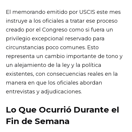
El memorando emitido por USCIS este mes
instruye a los oficiales a tratar ese proceso
creado por el Congreso como si fuera un
privilegio excepcional reservado para
circunstancias poco comunes. Esto
representa un cambio importante de tono y
un alejamiento de la ley y la política
existentes, con consecuencias reales en la
manera en que los oficiales abordan
entrevistas y adjudicaciones.
Lo Que Ocurrió Durante el
Fin de Semana