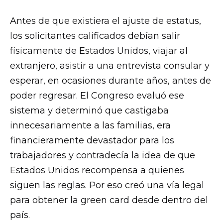
Antes de que existiera el ajuste de estatus,
los solicitantes calificados debían salir
físicamente de Estados Unidos, viajar al
extranjero, asistir a una entrevista consular y
esperar, en ocasiones durante años, antes de
poder regresar. El Congreso evaluó ese
sistema y determinó que castigaba
innecesariamente a las familias, era
financieramente devastador para los
trabajadores y contradecía la idea de que
Estados Unidos recompensa a quienes
siguen las reglas. Por eso creó una vía legal
para obtener la green card desde dentro del
país.