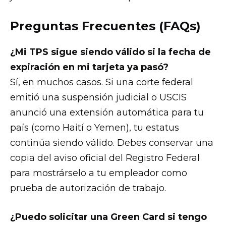
Preguntas Frecuentes (FAQs)
¿Mi TPS sigue siendo válido si la fecha de
expiración en mi tarjeta ya pasó?
Sí, en muchos casos. Si una corte federal
emitió una suspensión judicial o USCIS
anunció una extensión automática para tu
país (como Haití o Yemen), tu estatus
continúa siendo válido. Debes conservar una
copia del aviso oficial del Registro Federal
para mostrárselo a tu empleador como
prueba de autorización de trabajo.
¿Puedo solicitar una Green Card si tengo