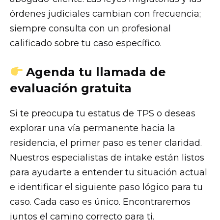
órdenes judiciales cambian con frecuencia;
siempre consulta con un profesional
calificado sobre tu caso específico.
Agenda tu llamada de
evaluación gratuita
Si te preocupa tu estatus de TPS o deseas
explorar una vía permanente hacia la
residencia, el primer paso es tener claridad.
Nuestros especialistas de intake están listos
para ayudarte a entender tu situación actual
e identificar el siguiente paso lógico para tu
caso. Cada caso es único. Encontraremos
juntos el camino correcto para ti.