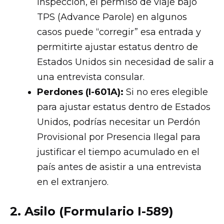
inspección, el permiso de viaje bajo
TPS (Advance Parole) en algunos
casos puede “corregir” esa entrada y
permitirte ajustar estatus dentro de
Estados Unidos sin necesidad de salir a
una entrevista consular.
Perdones (I-601A):
Si no eres elegible
para ajustar estatus dentro de Estados
Unidos, podrías necesitar un Perdón
Provisional por Presencia Ilegal para
justificar el tiempo acumulado en el
país antes de asistir a una entrevista
en el extranjero.
2. Asilo (Formulario I-589)