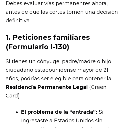
Debes evaluar vías permanentes ahora,
antes de que las cortes tomen una decisión
definitiva.
1. Peticiones familiares
(Formulario I-130)
Si tienes un cónyuge, padre/madre o hijo
ciudadano estadounidense mayor de 21
años, podrías ser elegible para obtener la
Residencia Permanente Legal
(Green
Card).
El problema de la “entrada”:
Si
ingresaste a Estados Unidos sin