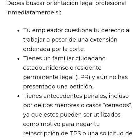
Debes buscar orientación legal profesional
inmediatamente si:
Tu empleador cuestiona tu derecho a
trabajar a pesar de una extensión
ordenada por la corte.
Tienes un familiar ciudadano
estadounidense o residente
permanente legal (LPR) y aún no has
presentado una petición.
Tienes antecedentes penales, incluso
por delitos menores o casos “cerrados”,
ya que estos pueden ser utilizados
como motivo para negar tu
reinscripción de TPS o una solicitud de