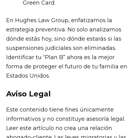
Green Card.
En Hughes Law Group, enfatizamos la
estrategia preventiva. No solo analizamos
dónde estás hoy, sino dónde estarás si las
suspensiones judiciales son eliminadas.
Identificar tu “Plan B” ahora es la mejor
forma de proteger el futuro de tu familia en
Estados Unidos.
Aviso Legal
Este contenido tiene fines únicamente
informativos y no constituye asesoría legal.
Leer este artículo no crea una relación
abogado-cliente. Las leyes migratorias y las