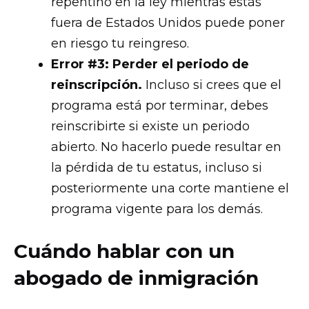
repentino en la ley mientras estás
fuera de Estados Unidos puede poner
en riesgo tu reingreso.
Error #3: Perder el periodo de
reinscripción.
Incluso si crees que el
programa está por terminar, debes
reinscribirte si existe un periodo
abierto. No hacerlo puede resultar en
la pérdida de tu estatus, incluso si
posteriormente una corte mantiene el
programa vigente para los demás.
Cuándo hablar con un
abogado de inmigración