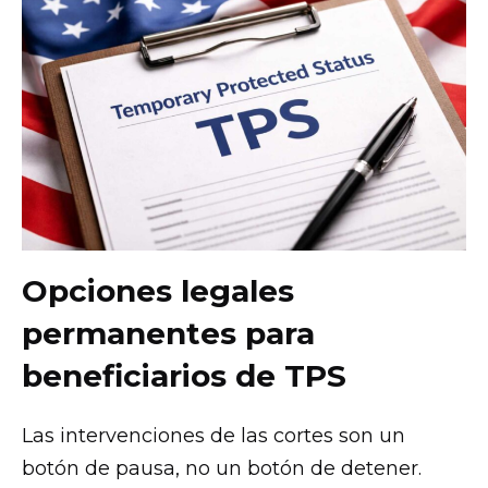
Opciones legales
permanentes para
beneficiarios de TPS
Las intervenciones de las cortes son un
botón de pausa, no un botón de detener.