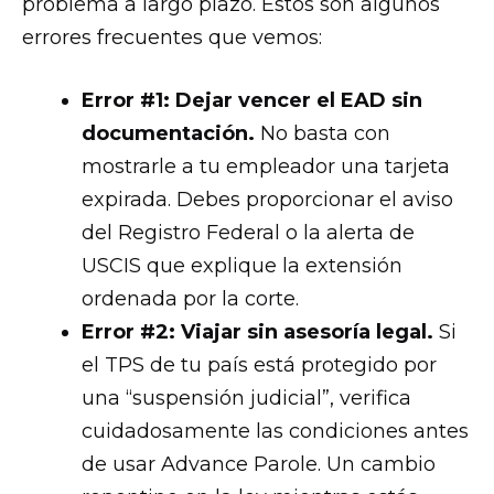
problema a largo plazo. Estos son algunos
errores frecuentes que vemos:
Error #1: Dejar vencer el EAD sin
documentación.
No basta con
mostrarle a tu empleador una tarjeta
expirada. Debes proporcionar el aviso
del Registro Federal o la alerta de
USCIS que explique la extensión
ordenada por la corte.
Error #2: Viajar sin asesoría legal.
Si
el TPS de tu país está protegido por
una “suspensión judicial”, verifica
cuidadosamente las condiciones antes
de usar Advance Parole. Un cambio