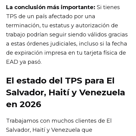
La conclusión más importante:
Si tienes
TPS de un país afectado por una
terminación, tu estatus y autorización de
trabajo podrían seguir siendo válidos gracias
a estas órdenes judiciales, incluso si la fecha
de expiración impresa en tu tarjeta física de
EAD ya pasó.
El estado del TPS para El
Salvador, Haití y Venezuela
en 2026
Trabajamos con muchos clientes de El
Salvador, Haití y Venezuela que