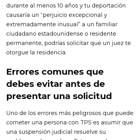
durante al menos 10 años y tu deportación
causaría un “perjuicio excepcional y
extremadamente inusual” a un familiar
ciudadano estadounidense o residente
permanente, podrías solicitar que un juez te
otorgue la residencia.
Errores comunes que
debes evitar antes de
presentar una solicitud
Uno de los errores más peligrosos que puede
cometer una persona con TPS es asumir que
una suspensión judicial resuelve su