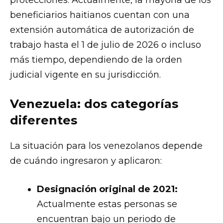
protecciones. Actualmente, la mayoría de los
beneficiarios haitianos cuentan con una
extensión automática de autorización de
trabajo hasta el 1 de julio de 2026 o incluso
más tiempo, dependiendo de la orden
judicial vigente en su jurisdicción.
Venezuela: dos categorías
diferentes
La situación para los venezolanos depende
de cuándo ingresaron y aplicaron:
Designación original de 2021:
Actualmente estas personas se
encuentran bajo un periodo de