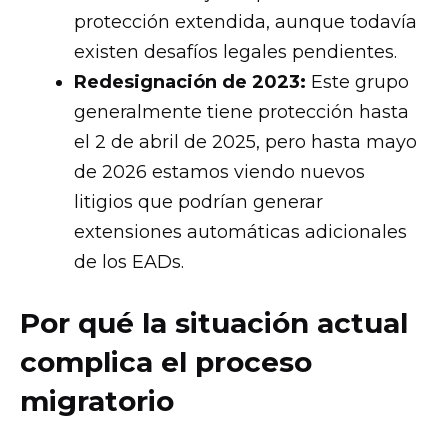
protección extendida, aunque todavía
existen desafíos legales pendientes.
Redesignación de 2023:
Este grupo
generalmente tiene protección hasta
el 2 de abril de 2025, pero hasta mayo
de 2026 estamos viendo nuevos
litigios que podrían generar
extensiones automáticas adicionales
de los EADs.
Por qué la situación actual
complica el proceso
migratorio