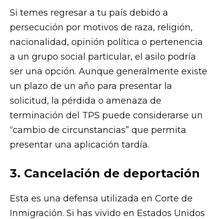
Si temes regresar a tu país debido a
persecución por motivos de raza, religión,
nacionalidad, opinión política o pertenencia
a un grupo social particular, el asilo podría
ser una opción. Aunque generalmente existe
un plazo de un año para presentar la
solicitud, la pérdida o amenaza de
terminación del TPS puede considerarse un
“cambio de circunstancias” que permita
presentar una aplicación tardía.
3. Cancelación de deportación
Esta es una defensa utilizada en Corte de
Inmigración. Si has vivido en Estados Unidos