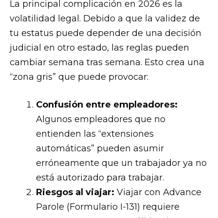
La principal complicación en 2026 es la
volatilidad legal. Debido a que la validez de
tu estatus puede depender de una decisión
judicial en otro estado, las reglas pueden
cambiar semana tras semana. Esto crea una
“zona gris” que puede provocar:
Confusión entre empleadores:
Algunos empleadores que no
entienden las “extensiones
automáticas” pueden asumir
erróneamente que un trabajador ya no
está autorizado para trabajar.
Riesgos al viajar:
Viajar con Advance
Parole (Formulario I-131) requiere