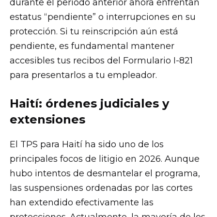
durante el periodo anterior ahora enfrentan
estatus “pendiente” o interrupciones en su
protección. Si tu reinscripción aún está
pendiente, es fundamental mantener
accesibles tus recibos del Formulario I-821
para presentarlos a tu empleador.
Haití: órdenes judiciales y
extensiones
El TPS para Haití ha sido uno de los
principales focos de litigio en 2026. Aunque
hubo intentos de desmantelar el programa,
las suspensiones ordenadas por las cortes
han extendido efectivamente las