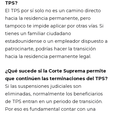
TPS?
El TPS por sí solo no es un camino directo
hacia la residencia permanente, pero
tampoco te impide aplicar por otras vías. Si
tienes un familiar ciudadano
estadounidense o un empleador dispuesto a
patrocinarte, podrías hacer la transición
hacia la residencia permanente legal.
¿Qué sucede si la Corte Suprema permite
que continúen las terminaciones del TPS?
Si las suspensiones judiciales son
eliminadas, normalmente los beneficiarios
de TPS entran en un periodo de transición.
Por eso es fundamental contar con una