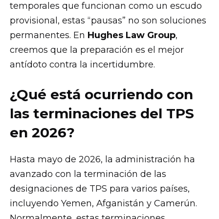
temporales que funcionan como un escudo
provisional, estas “pausas” no son soluciones
permanentes. En
Hughes Law Group
,
creemos que la preparación es el mejor
antídoto contra la incertidumbre.
¿Qué está ocurriendo con
las terminaciones del TPS
en 2026?
Hasta mayo de 2026, la administración ha
avanzado con la terminación de las
designaciones de TPS para varios países,
incluyendo Yemen, Afganistán y Camerún.
Normalmente, estas terminaciones