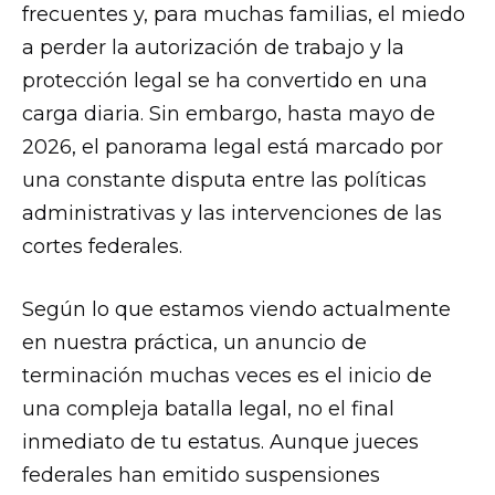
frecuentes y, para muchas familias, el miedo
a perder la autorización de trabajo y la
protección legal se ha convertido en una
carga diaria. Sin embargo, hasta mayo de
2026, el panorama legal está marcado por
una constante disputa entre las políticas
administrativas y las intervenciones de las
cortes federales.
Según lo que estamos viendo actualmente
en nuestra práctica, un anuncio de
terminación muchas veces es el inicio de
una compleja batalla legal, no el final
inmediato de tu estatus. Aunque jueces
federales han emitido suspensiones