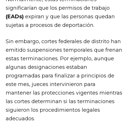
significarían que los permisos de trabajo
(EADs)
expiran y que las personas quedan
sujetas a procesos de deportación.
Sin embargo, cortes federales de distrito han
emitido suspensiones temporales que frenan
estas terminaciones. Por ejemplo, aunque
algunas designaciones estaban
programadas para finalizar a principios de
este mes, jueces intervinieron para
mantener las protecciones vigentes mientras
las cortes determinan si las terminaciones
siguieron los procedimientos legales
adecuados.