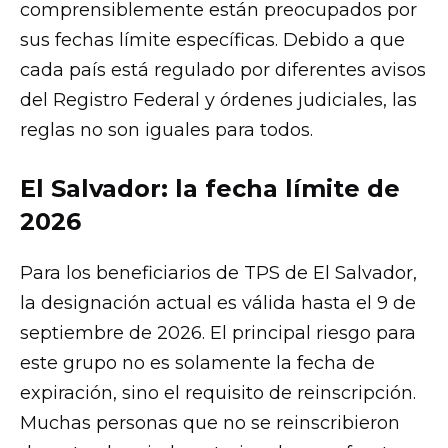
comprensiblemente están preocupados por
sus fechas límite específicas. Debido a que
cada país está regulado por diferentes avisos
del Registro Federal y órdenes judiciales, las
reglas no son iguales para todos.
El Salvador: la fecha límite de
2026
Para los beneficiarios de TPS de El Salvador,
la designación actual es válida hasta el 9 de
septiembre de 2026. El principal riesgo para
este grupo no es solamente la fecha de
expiración, sino el requisito de reinscripción.
Muchas personas que no se reinscribieron