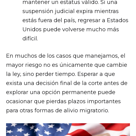
mantener un estatus válido. Si una
suspensión judicial expira mientras
estás fuera del país, regresar a Estados
Unidos puede volverse mucho más
difícil.
En muchos de los casos que manejamos, el
mayor riesgo no es únicamente que cambie
la ley, sino perder tiempo. Esperar a que
exista una decisión final de la corte antes de
explorar una opción permanente puede
ocasionar que pierdas plazos importantes
para otras formas de alivio migratorio.