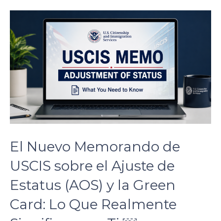
El Nuevo Memorando de
USCIS sobre el Ajuste de
Estatus (AOS) y la Green
Card: Lo Que Realmente