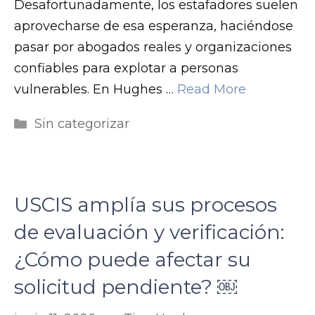
Desafortunadamente, los estafadores suelen
aprovecharse de esa esperanza, haciéndose
pasar por abogados reales y organizaciones
confiables para explotar a personas
vulnerables. En Hughes …
Read More
Categorías
Sin categorizar
USCIS amplía sus procesos
de evaluación y verificación:
¿Cómo puede afectar su
solicitud pendiente? ￼