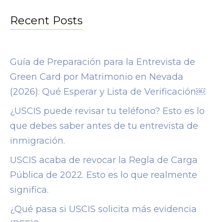
Recent Posts
Guía de Preparación para la Entrevista de
Green Card por Matrimonio en Nevada
(2026): Qué Esperar y Lista de Verificación￼
¿USCIS puede revisar tu teléfono? Esto es lo
que debes saber antes de tu entrevista de
inmigración.
USCIS acaba de revocar la Regla de Carga
Pública de 2022. Esto es lo que realmente
significa.
¿Qué pasa si USCIS solicita más evidencia