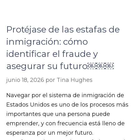
Protéjase de las estafas de
inmigración: cómo
identificar el fraude y
asegurar su futuro￼￼￼
junio 18, 2026
por
Tina Hughes
Navegar por el sistema de inmigración de
Estados Unidos es uno de los procesos más
importantes que una persona puede
emprender, y con frecuencia está lleno de
esperanza por un mejor futuro.