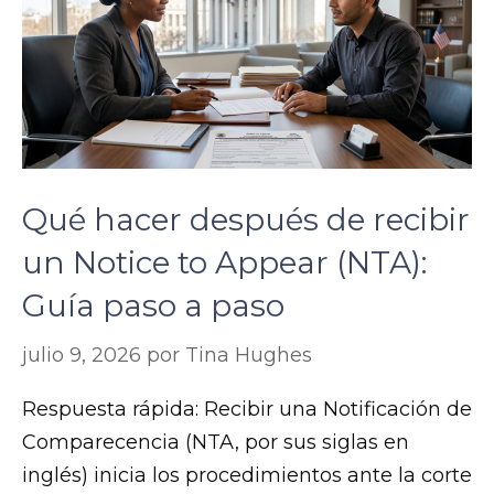
Qué hacer después de recibir
un Notice to Appear (NTA):
Guía paso a paso
julio 9, 2026
por
Tina Hughes
Respuesta rápida: Recibir una Notificación de
Comparecencia (NTA, por sus siglas en
inglés) inicia los procedimientos ante la corte