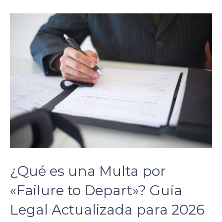
¿Qué es una Multa por
«Failure to Depart»? Guía
Legal Actualizada para 2026