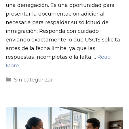
una denegación. Es una oportunidad para
presentar la documentación adicional
necesaria para respaldar su solicitud de
inmigración. Responda con cuidado
enviando exactamente lo que USCIS solicita
antes de la fecha límite, ya que las
respuestas incompletas o la falta …
Read
More
Categorías
Sin categorizar