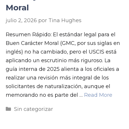
Moral
julio 2, 2026
por
Tina Hughes
Resumen Rápido: El estándar legal para el
Buen Carácter Moral (GMC, por sus siglas en
inglés) no ha cambiado, pero el USCIS está
aplicando un escrutinio más riguroso. La
guía interna de 2025 alienta a los oficiales a
realizar una revisión más integral de los
solicitantes de naturalización, aunque el
memorando no es parte del …
Read More
Categorías
Sin categorizar